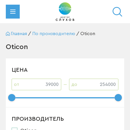
Главная
/
По производителю
/
Oticon
Oticon
ЦЕНА
от
до
ПРОИЗВОДИТЕЛЬ