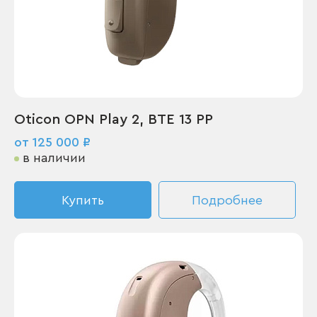
Oticon OPN Play 2, BTE 13 PP
от 125 000 ₽
в наличии
Купить
Подробнее