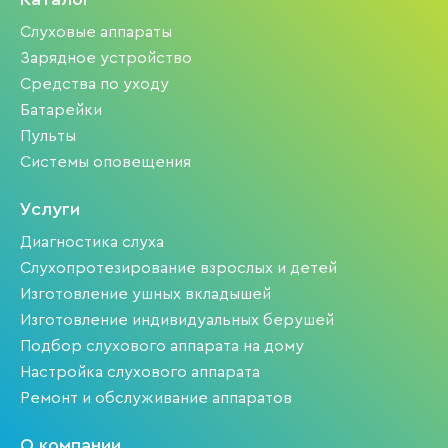
Слуховые аппараты
Зарядное устройство
Средства по уходу
Батарейки
Пульты
Системы оповещения
Услуги
Диагностика слуха
Слухопротезирование взрослых и детей
Изготовление ушных вкладышей
Изготовление индивидуальных берушей
Подбор слухового аппарата на дому
Настройка слухового аппарата
Ремонт и обслуживание аппаратов
О компании