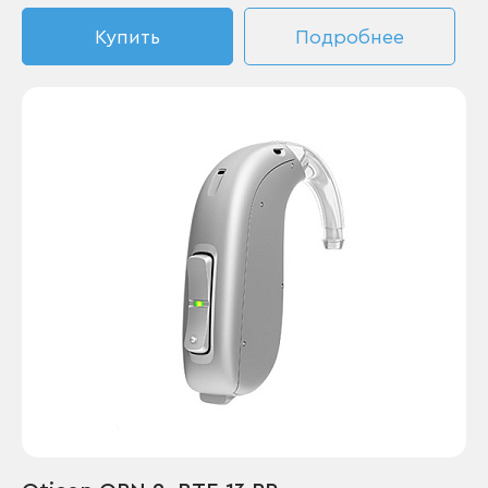
Купить
Подробнее