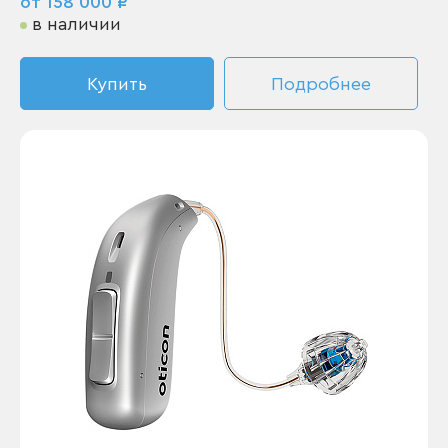
от 158 000 ₽
в наличии
Купить
Подробнее