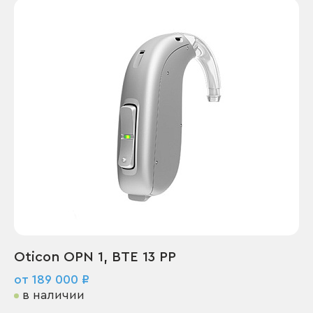
Oticon OPN 1, BTE 13 PP
от 189 000 ₽
в наличии