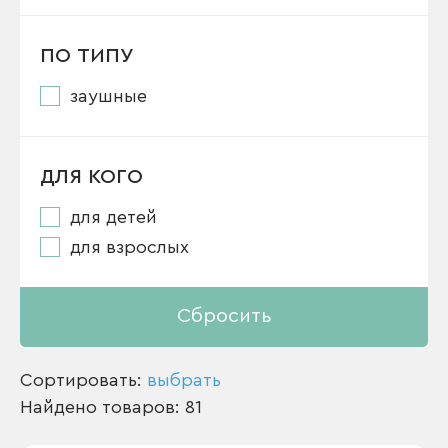
ПО ТИПУ
заушные
ДЛЯ КОГО
для детей
для взрослых
Сбросить
Сортировать:
выбрать
Найдено товаров: 81