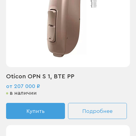
Oticon OPN S 1, BTE PP
от 207 000 ₽
в наличии
Купить
Подробнее