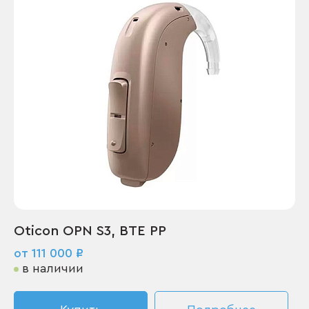
Oticon OPN S3, BTE PP
от 111 000 ₽
в наличии