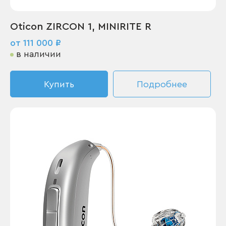
Oticon ZIRCON 1, MINIRITE R
от 111 000 ₽
в наличии
Купить
Подробнее