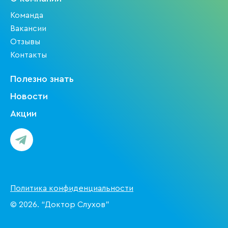
Команда
Вакансии
Отзывы
Контакты
Полезно знать
Новости
Акции
Политика конфиденциальности
© 2026. “Доктор Слухов”