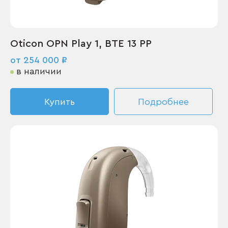
Oticon OPN Play 1, BTE 13 PP
от 254 000 ₽
в наличии
Купить
Подробнее