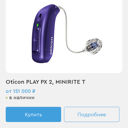
Oticon PLAY PX 2, MINIRITE T
от 151 000 ₽
в наличии
Купить
Подробнее