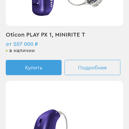
Oticon PLAY PX 1, MINIRITE T
от 207 000 ₽
в наличии
Купить
Подробнее