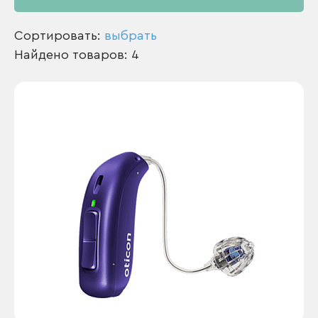
Сортировать:
выбрать
Найдено товаров: 4