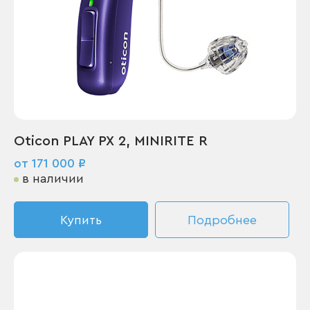
Oticon PLAY PX 2, MINIRITE R
от 171 000 ₽
в наличии
Купить
Подробнее