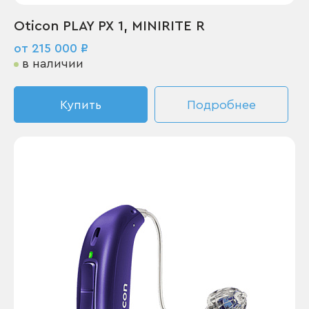
Oticon PLAY PX 1, MINIRITE R
от 215 000 ₽
в наличии
Купить
Подробнее