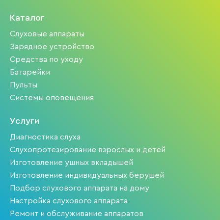
Каталог
Слуховые аппараты
Зарядное устройство
Средства по уходу
Батарейки
Пульты
Системы оповещения
Услуги
Диагностика слуха
Слухопротезирование взрослых и детей
Изготовление ушных вкладышей
Изготовление индивидуальных берушей
Подбор слухового аппарата на дому
Настройка слухового аппарата
Ремонт и обслуживание аппаратов