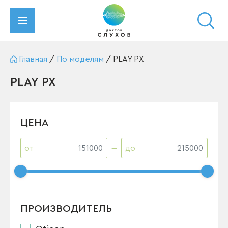
Главная
/
По моделям
/
PLAY PX
PLAY PX
ЦЕНА
от
до
ПРОИЗВОДИТЕЛЬ