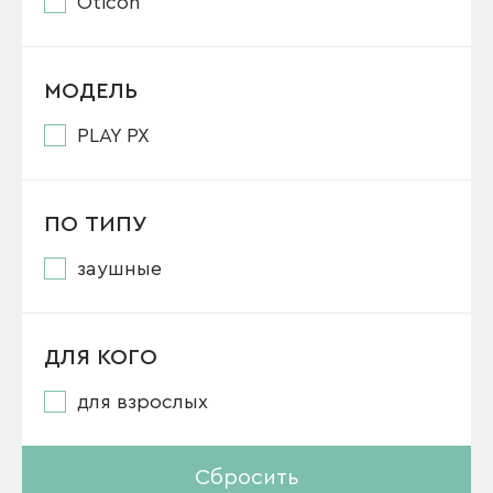
Oticon
МОДЕЛЬ
PLAY PX
ПО ТИПУ
заушные
ДЛЯ КОГО
для взрослых
Сбросить