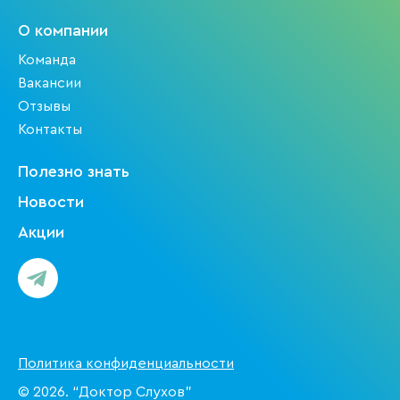
О компании
Команда
Вакансии
Отзывы
Контакты
Полезно знать
Новости
Акции
Политика конфиденциальности
© 2026. “Доктор Слухов”