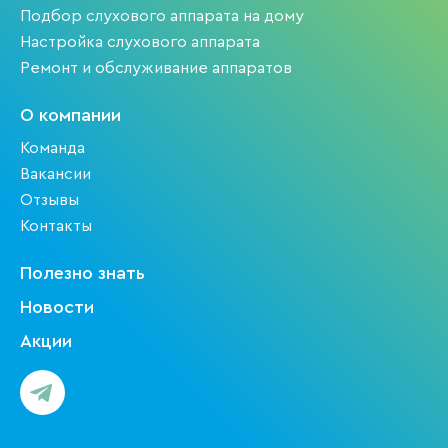
Подбор слухового аппарата на дому
Настройка слухового аппарата
Ремонт и обслуживание аппаратов
О компании
Команда
Вакансии
Отзывы
Контакты
Полезно знать
Новости
Акции