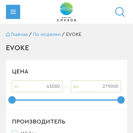
Главная
/
По моделям
/
EVOKE
EVOKE
ЦЕНА
от
до
ПРОИЗВОДИТЕЛЬ