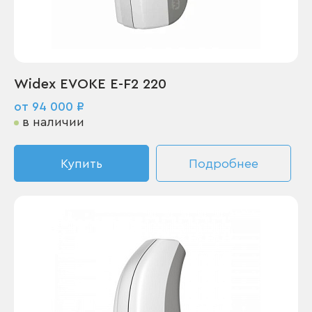
Widex EVOKE E-F2 220
от 94 000 ₽
в наличии
Купить
Подробнее