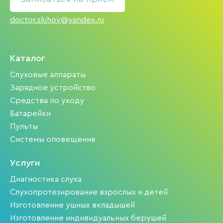
doctor.sluhov@yandex.ru
Каталог
Слуховые аппараты
Зарядное устройство
Средства по уходу
Батарейки
Пульты
Системы оповещения
Услуги
Диагностика слуха
Слухопротезирование взрослых и детей
Изготовление ушных вкладышей
Изготовление индивидуальных берушей