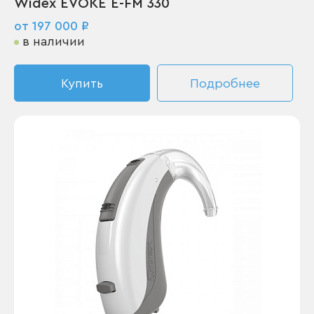
Widex EVOKE E-FM 330
от 197 000 ₽
в наличии
Купить
Подробнее