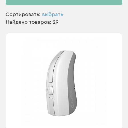
Сортировать:
выбрать
Найдено товаров: 29