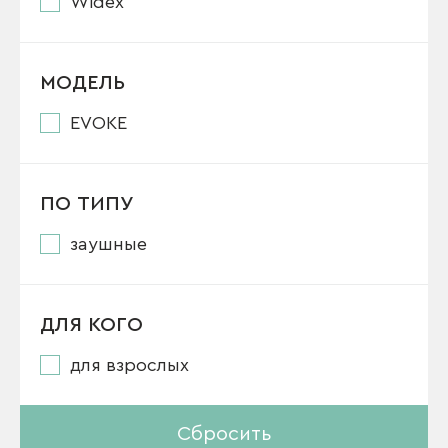
Widex
МОДЕЛЬ
EVOKE
ПО ТИПУ
заушные
ДЛЯ КОГО
для взрослых
Сбросить