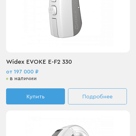
Widex EVOKE E-F2 330
от 197 000 ₽
в наличии
Купить
Подробнее