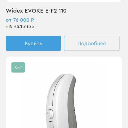
Widex EVOKE E-F2 110
от 76 000 ₽
в наличии
Купить
Подробнее
Хит