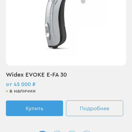
Widex EVOKE E-FA 30
от 45 000 ₽
в наличии
Купить
Подробнее