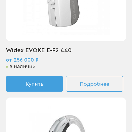
Widex EVOKE E-F2 440
от 256 000 ₽
в наличии
Купить
Подробнее