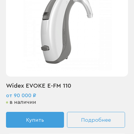
Widex EVOKE E-FM 110
от 90 000 ₽
в наличии
Купить
Подробнее