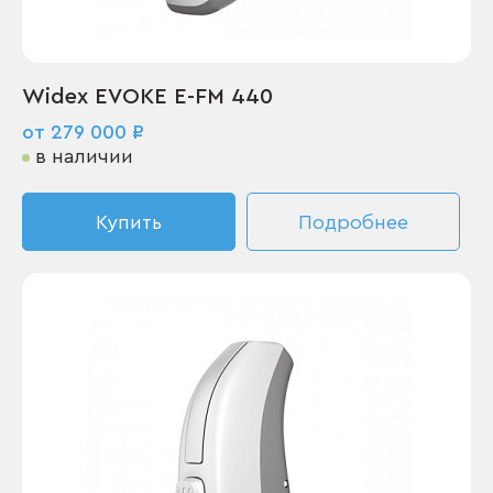
Widex EVOKE E-FM 440
от 279 000 ₽
в наличии
Купить
Подробнее