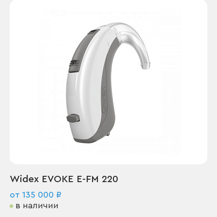
Widex EVOKE E-FM 220
от 135 000 ₽
в наличии