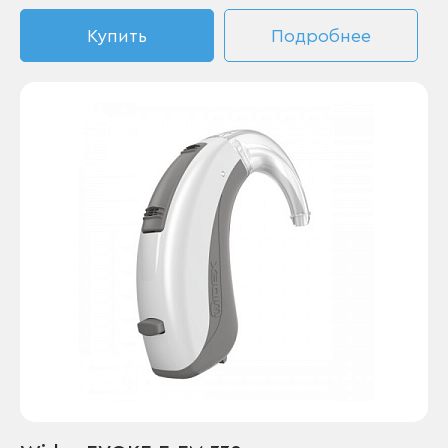
Купить
Подробнее