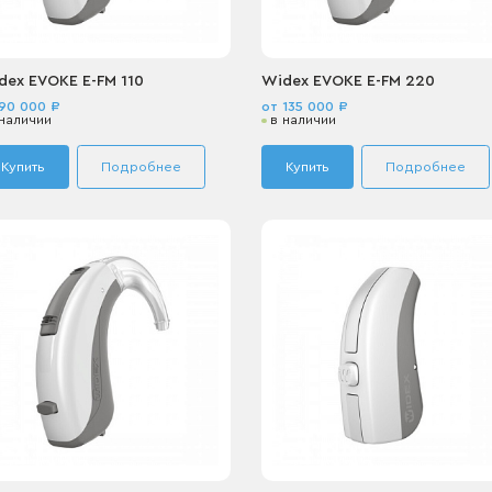
dex EVOKE E-FM 110
Widex EVOKE E-FM 220
90 000 ₽
от 135 000 ₽
 наличии
в наличии
Купить
Подробнее
Купить
Подробнее