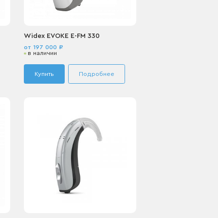
Widex EVOKE E-FM 330
от 197 000 ₽
в наличии
Купить
Подробнее