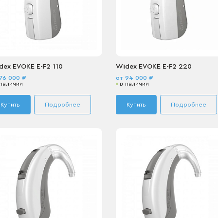
dex EVOKE E-F2 110
Widex EVOKE E-F2 220
76 000 ₽
от 94 000 ₽
 наличии
в наличии
Купить
Подробнее
Купить
Подробнее