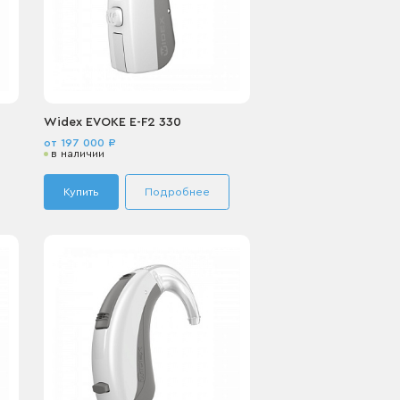
Widex EVOKE E-F2 330
от 197 000 ₽
в наличии
Купить
Подробнее