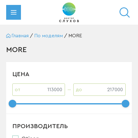
Главная
/
По моделям
/
MORE
MORE
ЦЕНА
от
до
ПРОИЗВОДИТЕЛЬ