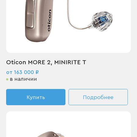
Oticon MORE 2, MINIRITE T
от 163 000 ₽
в наличии
Купить
Подробнее