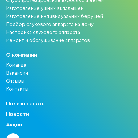
Слухопротезирование взрослых и детей
Изготовление ушных вкладышей
Изготовление индивидуальных берушей
Подбор слухового аппарата на дому
Настройка слухового аппарата
Ремонт и обслуживание аппаратов
О компании
Команда
Вакансии
Отзывы
Контакты
Полезно знать
Новости
Акции