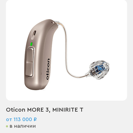
Oticon MORE 3, MINIRITE T
от 113 000 ₽
в наличии