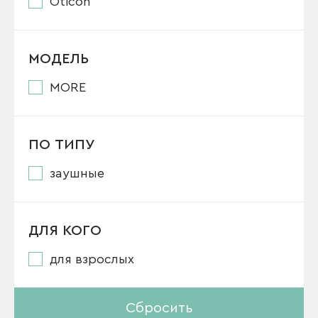
Oticon
МОДЕЛЬ
MORE
ПО ТИПУ
заушные
ДЛЯ КОГО
для взрослых
Сбросить