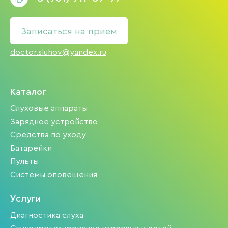
Записаться на прием
doctor.sluhov@yandex.ru
Каталог
Слуховые аппараты
Зарядное устройство
Средства по уходу
Батарейки
Пульты
Системы оповещения
Услуги
Диагностика слуха