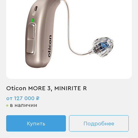
Oticon MORE 3, MINIRITE R
от 127 000 ₽
в наличии
Купить
Подробнее