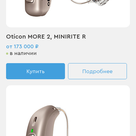
Oticon MORE 2, MINIRITE R
от 173 000 ₽
в наличии
Купить
Подробнее