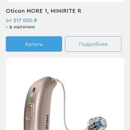
Oticon MORE 1, MINIRITE R
от 217 000 ₽
в наличии
Купить
Подробнее