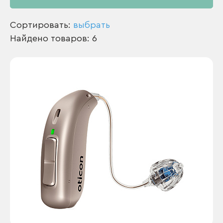
Сортировать:
выбрать
Найдено товаров: 6