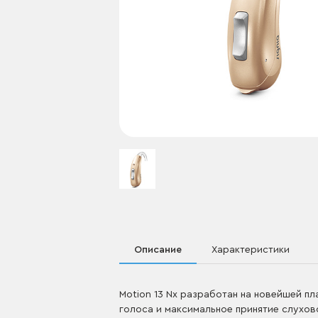
Описание
Характеристики
Motion 13 Nx разработан на новейшей п
голоса и максимальное принятие слухово