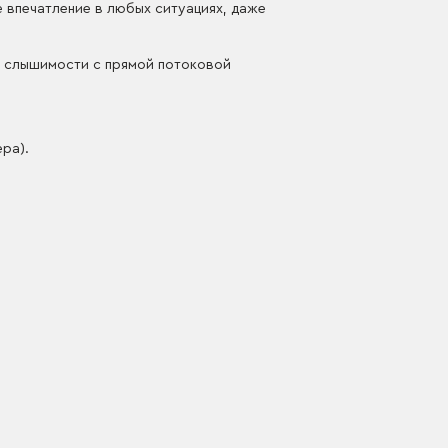
 впечатление в любых ситуациях, даже
ой слышимости с прямой потоковой
ра).