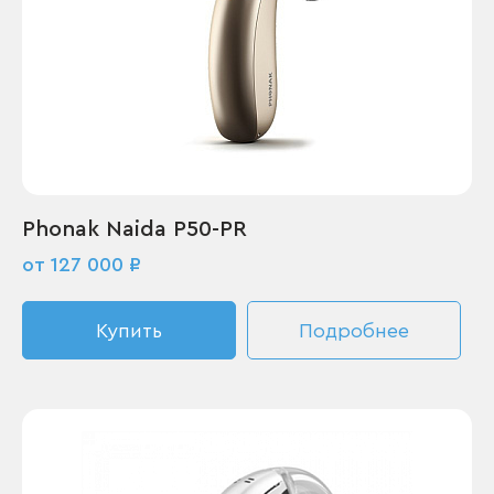
Phonak Naida P50-PR
от 127 000 ₽
Купить
Подробнее