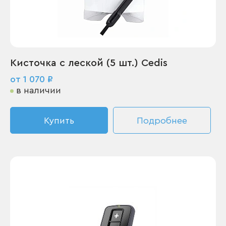
Кисточка с леской (5 шт.) Cedis
от 1 070 ₽
в наличии
Купить
Подробнее