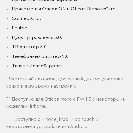
Приложения Oticon ON и Oticon RemoteCare.
ConnectClip.
EduMic.
Пульт управления 3.0.
ТВ-адаптер 3.0.
Телефонный адаптер 2.0.
Tinnitus SoundSupport.
* Частотный диапазон, доступный для регулировки
усиления во время настройки.
** Доступно для Oticon More с FW 1.3 с некоторыми
моделями iPhone.
*** Доступно с iPhone, iPad, iPod touch и
некоторыми устройствами Android.