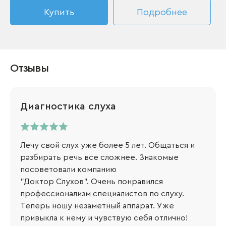
Купить
Подробнее
Отзывы
Диагностика слуха
Лечу свой слух уже более 5 лет. Общаться и
разбирать речь все сложнее. Знакомые
посоветовали компанию
"Доктор Слухов". Очень понравился
профессионализм специалистов по слуху.
Теперь ношу незаметный аппарат. Уже
привыкла к нему и чувствую себя отлично!