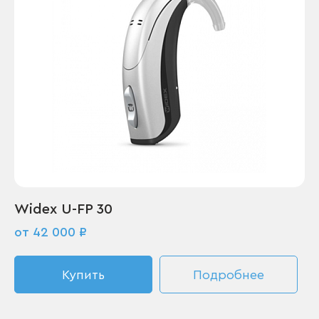
Widex U-FP 30
от 42 000 ₽
Купить
Подробнее