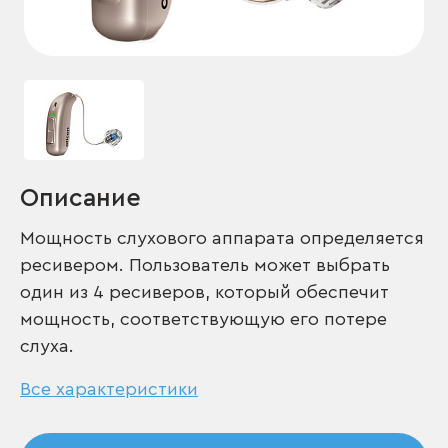
Описание
Мощность слухового аппарата определяется
ресивером. Пользователь может выбрать
один из 4 ресиверов, который обеспечит
мощность, соответствующую его потере
слуха.
Все характеристики