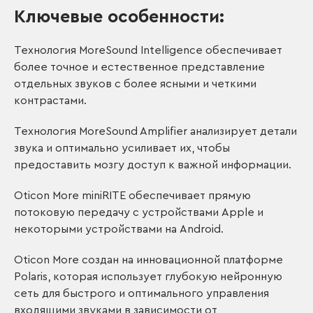
Ключевые особенности:
Технология MoreSound Intelligence обеспечивает
более точное и естественное представление
отдельных звуков с более ясными и четкими
контрастами.
Технология MoreSound Amplifier анализирует детали
звука и оптимально усиливает их, чтобы
предоставить мозгу доступ к важной информации.
Oticon More miniRITE обеспечивает прямую
потоковую передачу с устройствами Apple и
некоторыми устройствами на Android.
Oticon More создан на инновационной платформе
Polaris, которая использует глубокую нейронную
сеть для быстрого и оптимального управления
входящими звуками в зависимости от