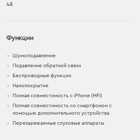
48
Функции
Шумоподавление
Подавление обратной связи
Беспроводные функции
Нанопокрытие
Полная совместимость с iPhone (MFi)
Полная совместимость со смартфоном с
помощью дополнительного устройства
Перезаряжаемые слуховые аппараты