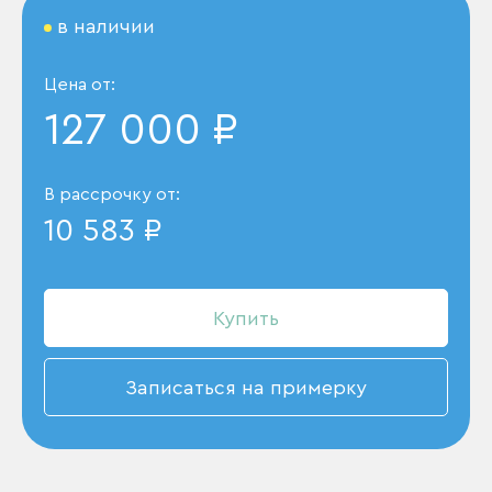
в наличии
Цена от:
127 000 ₽
В рассрочку от:
10 583 ₽
Купить
Записаться на примерку