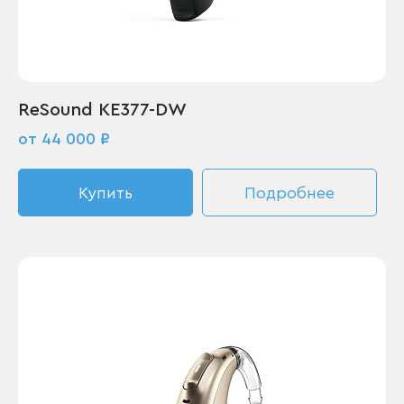
ReSound KE377-DW
от 44 000 ₽
Купить
Подробнее