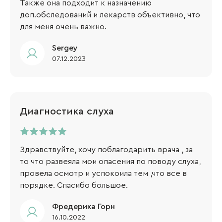
Также она подходит к назначению
доп.обследований и лекарств объективно, что
для меня очень важно.
Sergey​
07.12.2023
Диагностика слуха
Здравствуйте, хочу поблагодарить врача , за
то что развеяла мои опасения по поводу слуха,
провела осмотр и успокоила тем ,что все в
порядке. Спасибо большое.
Фредерика Горн
16.10.2022