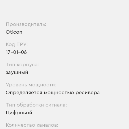
Производитель:
Oticon
Код ТРУ:
17-01-06
Тип корпуса:
заушный
Уровень мощности:
Определяется мощностью ресивера
Тип обработки сигнала:
Цифровой
Количество каналов: