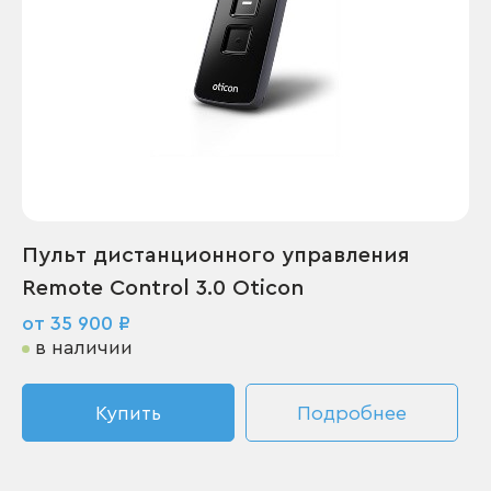
Пульт дистанционного управления
Remote Control 3.0 Oticon
от 35 900 ₽
в наличии
Купить
Подробнее