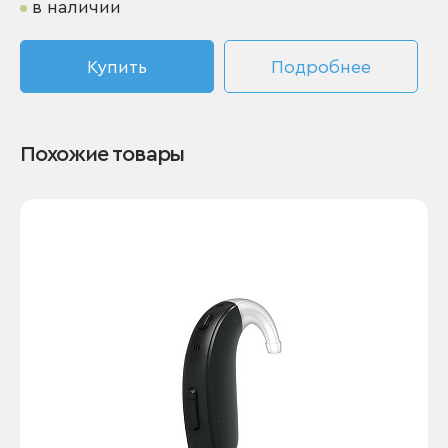
в наличии
Купить
Подробнее
Похожие товары