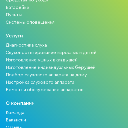
Средства по уходу
Батарейки
Пульты
Системы оповещения
Услуги
Диагностика слуха
Слухопротезирование взрослых и детей
Изготовление ушных вкладышей
Изготовление индивидуальных берушей
Подбор слухового аппарата на дому
Настройка слухового аппарата
Ремонт и обслуживание аппаратов
О компании
Команда
Вакансии
Отзывы