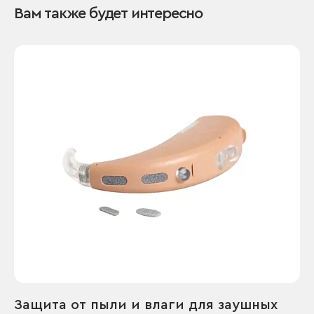
Вам также будет интересно
Защита от пыли и влаги для заушных