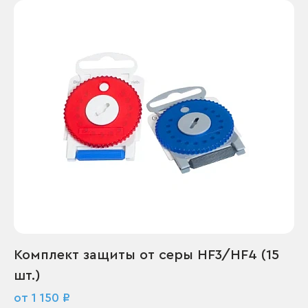
Комплект защиты от серы HF3/HF4 (15
шт.)
от 1 150 ₽