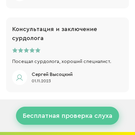
Консультация и заключение
сурдолога
Посещал сурдолога, хороший специалист.
Сергей Высоцкий
01.11.2023
Бесплатная проверка слуха