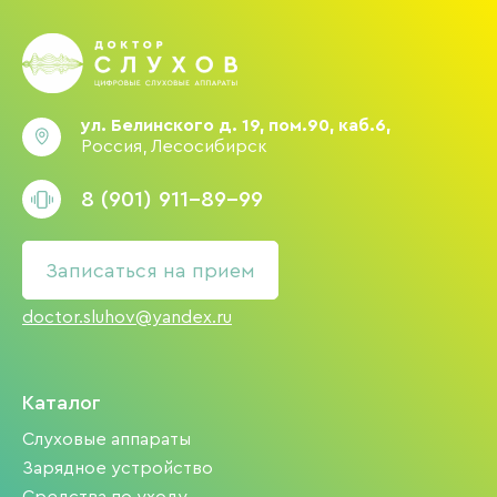
ул. Белинского д. 19, пом.90, каб.6,
Россия, Лесосибирск
8 (901) 911-89-99
Записаться на прием
doctor.sluhov@yandex.ru
Каталог
Слуховые аппараты
Зарядное устройство