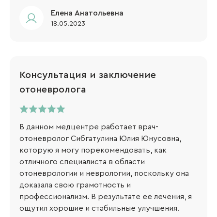
Елена Анатольевна
18.05.2023
Консультация и заключение
отоневролога
В данном медцентре работает врач-
отоневролог Сибгатулина Юлия Юнусовна,
которую я могу порекомендовать, как
отличного специалиста в области
отоневрологии и неврологии, поскольку она
доказала свою грамотность и
профессионализм. В результате ее лечения, я
ощутил хорошие и стабильные улучшения.