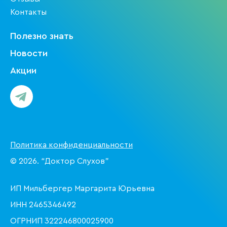
Контакты
Полезно знать
Новости
Акции
Политика конфиденциальности
© 2026. “Доктор Слухов”
ИП Мильбергер Маргарита Юрьевна
ИНН 2465346492
ОГРНИП 322246800025900