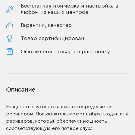
Бесплатная примерка и настройка в
любом из наших центров
Гарантия, качество
Товар сертифицирован
Оформление товара в рассрочку
Описание
Мощность слухового аппарата определяется
ресивером. Пользователь может выбрать один из 4
ресиверов, который обеспечит мощность,
соответствующую его потере слуха.