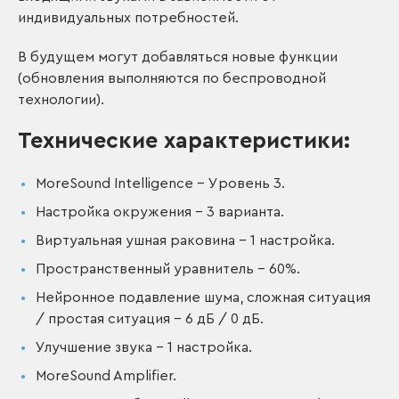
индивидуальных потребностей.
В будущем могут добавляться новые функции
(обновления выполняются по беспроводной
технологии).
Технические характеристики:
MoreSound Intelligence – Уровень 3.
Настройка окружения – 3 варианта.
Виртуальная ушная раковина – 1 настройка.
Пространственный уравнитель – 60%.
Нейронное подавление шума, сложная ситуация
/ простая ситуация – 6 дБ / 0 дБ.
Улучшение звука – 1 настройка.
MoreSound Amplifier.