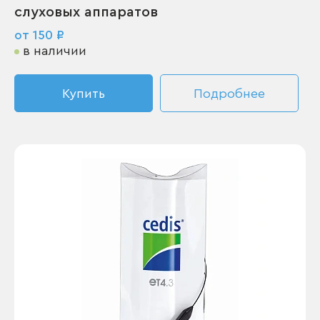
слуховых аппаратов
от 150 ₽
в наличии
Купить
Подробнее