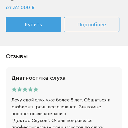
от 32 000 ₽
Купить
Подробнее
Отзывы
Диагностика слуха
Лечу свой слух уже более 5 лет. Общаться и
разбирать речь все сложнее. Знакомые
посоветовали компанию
"Доктор Слухов". Очень понравился
профессионализм специалистов по слуху.