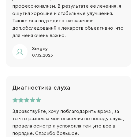
профессионализм. В результате ее лечения, я
ощутил хорошие и стабильные улучшения.
Также она подходит к назначению
доп.обследований и лекарств объективно, что
для меня очень важно.
Sergey​
07.12.2023
Диагностика слуха
Здравствуйте, хочу поблагодарить врача , за
то что развеяла мои опасения по поводу слуха,
провела осмотр и успокоила тем ,что все в
порядке. Спасибо большое.