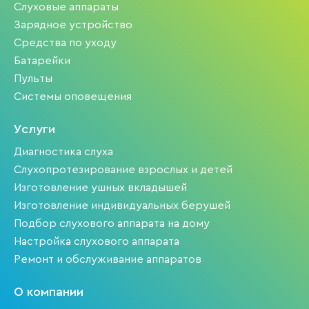
Слуховые аппараты
Зарядное устройство
Средства по уходу
Батарейки
Пульты
Системы оповещения
Услуги
Диагностика слуха
Слухопротезирование взрослых и детей
Изготовление ушных вкладышей
Изготовление индивидуальных берушей
Подбор слухового аппарата на дому
Настройка слухового аппарата
Ремонт и обслуживание аппаратов
О компании