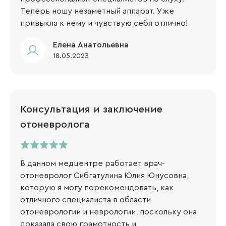
Теперь ношу незаметный аппарат. Уже
привыкла к нему и чувствую себя отлично!
Елена Анатольевна
18.05.2023
Консультация и заключение
отоневролога
В данном медцентре работает врач-
отоневролог Сибгатулина Юлия Юнусовна,
которую я могу порекомендовать, как
отличного специалиста в области
отоневрологии и неврологии, поскольку она
доказала свою грамотность и