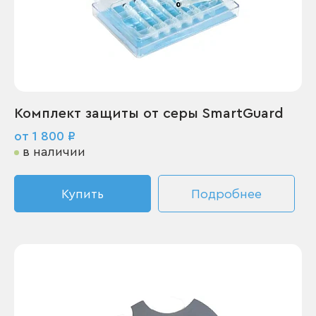
Комплект защиты от серы SmartGuard
от 1 800 ₽
в наличии
Купить
Подробнее