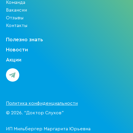
Команда
Вакансии
Отзывы
Контакты
Полезно знать
Новости
Акции
Политика конфиденциальности
© 2026. “Доктор Слухов”
ИП Мильбергер Маргарита Юрьевна