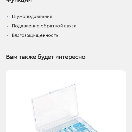
Шумоподавление
Подавление обратной связи
Влагозащищенность
Вам также будет интересно