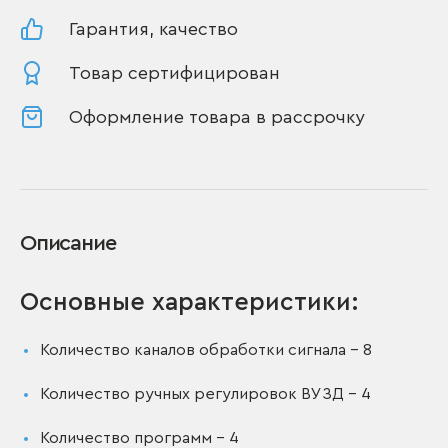
Гарантия, качество
Товар сертифицирован
Оформление товара в рассрочку
Описание
Основные характеристики:
Количество каналов обработки сигнала – 8
Количество ручных регулировок ВУЗД – 4
Количество программ – 4