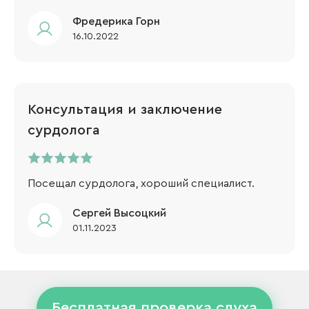
Фредерика Горн
16.10.2022
Консультация и заключение
сурдолога
Посещал сурдолога, хороший специалист.
Сергей Высоцкий
01.11.2023
Бесплатная проверка слуха