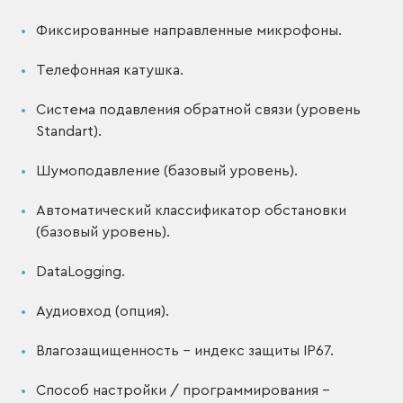
Фиксированные направленные микрофоны.
Телефонная катушка.
Система подавления обратной связи (уровень
Standart).
Шумоподавление (базовый уровень).
Автоматический классификатор обстановки
(базовый уровень).
DataLogging.
Аудиовход (опция).
Влагозащищенность – индекс защиты IP67.
Способ настройки / программирования –