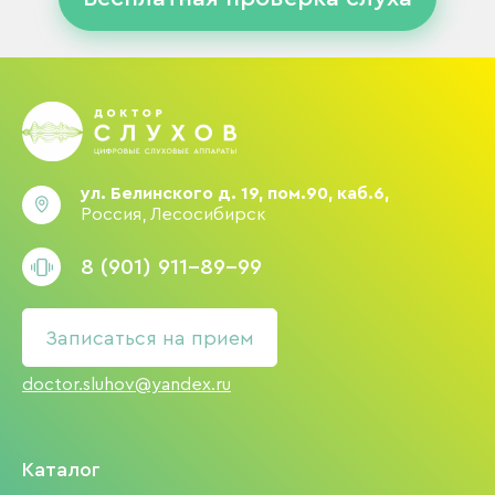
ул. Белинского д. 19, пом.90, каб.6,
Россия, Лесосибирск
8 (901) 911-89-99
Записаться на прием
doctor.sluhov@yandex.ru
Каталог