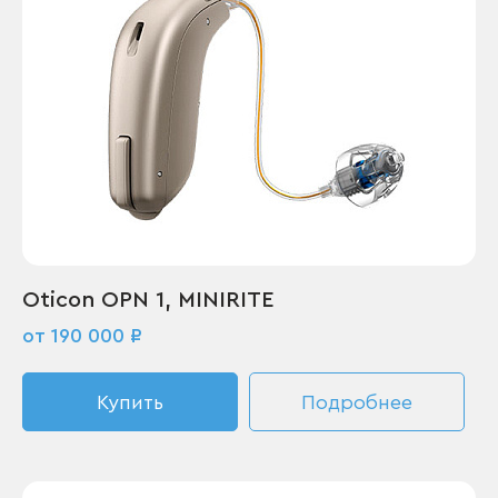
Oticon OPN 1, MINIRITE
от 190 000 ₽
Купить
Подробнее