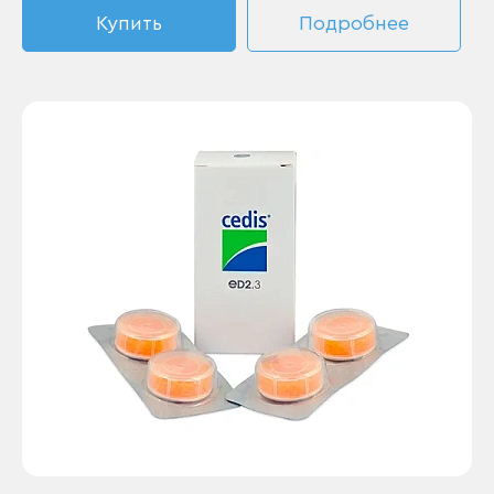
Купить
Подробнее