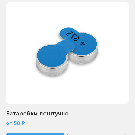
Батарейки поштучно
от 50 ₽