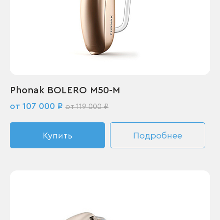
Phonak BOLERO M50-M
от 107 000 ₽
от 119 000 ₽
Купить
Подробнее