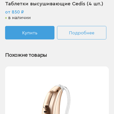
Таблетки высушивающие Cedis (4 шт.)
от 850 ₽
в наличии
Купить
Подробнее
Похожие товары