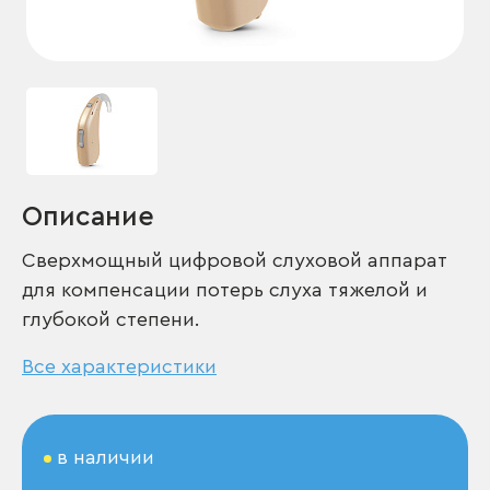
Описание
Сверхмощный цифровой слуховой аппарат
для компенсации потерь слуха тяжелой и
глубокой степени.
Все характеристики
в наличии