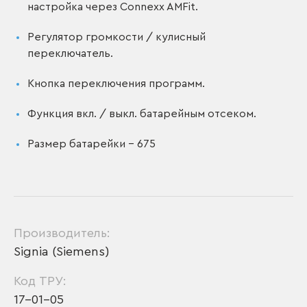
настройка через Connexx AMFit.
Регулятор громкости / кулисный
переключатель.
Кнопка переключения программ.
Функция вкл. / выкл. батарейным отсеком.
Размер батарейки – 675
Производитель:
Signia (Siemens)
Код ТРУ:
17-01-05