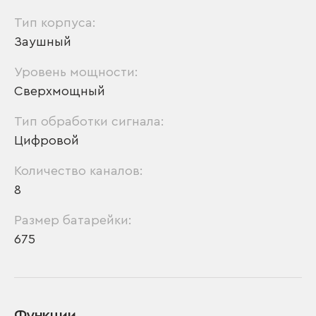
Тип корпуса:
Заушный
Уровень мощности:
Сверхмощный
Тип обработки сигнала:
Цифровой
Количество каналов:
8
Размер батарейки:
675
Функции