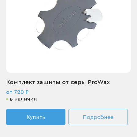
Комплект защиты от серы ProWax
от 720 ₽
в наличии
Купить
Подробнее