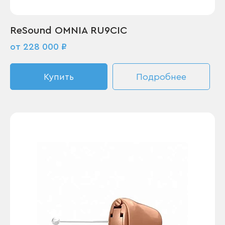
ReSound OMNIA RU9CIC
от 228 000 ₽
Купить
Подробнее