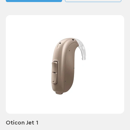
Oticon Jet 1