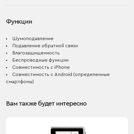
Функции
Шумоподавление
Подавление обратной связи
Влагозащищенность
Беспроводные функции
Совместимость с iPhone
Совместимость с Android (определенные
смартфоны)
Вам также будет интересно