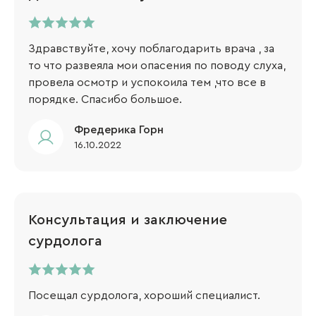
Здравствуйте, хочу поблагодарить врача , за
то что развеяла мои опасения по поводу слуха,
провела осмотр и успокоила тем ,что все в
порядке. Спасибо большое.
Фредерика Горн
16.10.2022
Консультация и заключение
сурдолога
Посещал сурдолога, хороший специалист.