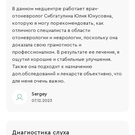
В данном медцентре работает врач-
отоневролог Сибгатулина Юлия Юнусовна,
которую я могу порекомендовать, как
отличного специалиста в области
отоневрологии и неврологии, поскольку она
доказала свою грамотность и
профессионализм. В результате ее лечения, я
ощутил хорошие и стабильные улучшения.
Также она подходит к назначению
доп.обследований и лекарств объективно, что
для меня очень важно.
Sergey​
07.12.2023
Диагностика слуха