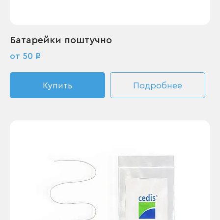
Батарейки поштучно
от 50 ₽
Купить
Подробнее