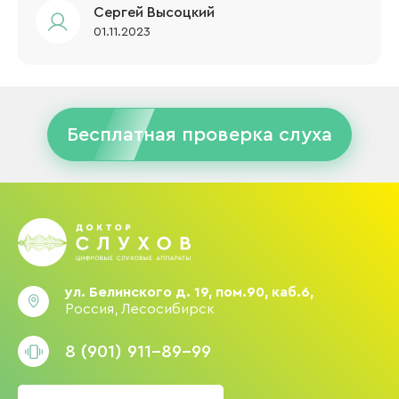
Сергей Высоцкий
01.11.2023
Бесплатная проверка слуха
ул. Белинского д. 19, пом.90, каб.6,
Россия, Лесосибирск
8 (901) 911-89-99