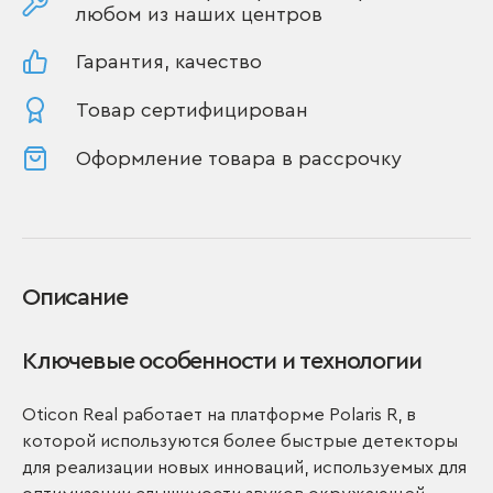
любом из наших центров
Гарантия, качество
Товар сертифицирован
Оформление товара в рассрочку
Описание
Ключевые особенности и технологии
Oticon Real работает на платформе Polaris R, в
которой используются более быстрые детекторы
для реализации новых инноваций, используемых для