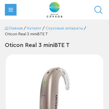
Главная
/
Каталог
/
Слуховые аппараты
/
Oticon Real 3 miniBTE T
Oticon Real 3 miniBTE T