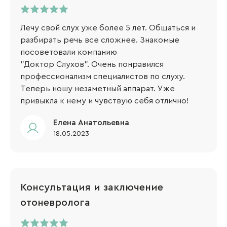
Лечу свой слух уже более 5 лет. Общаться и
разбирать речь все сложнее. Знакомые
посоветовали компанию
"Доктор Слухов". Очень понравился
профессионализм специалистов по слуху.
Теперь ношу незаметный аппарат. Уже
привыкла к нему и чувствую себя отлично!
Елена Анатольевна
18.05.2023
Консультация и заключение
отоневролога