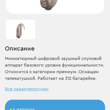
Описание
Миниатюрный цифровой заушный слуховой
аппарат базового уровня функциональности.
Относится к категории премиум. Оснащен
телекатушкой. Работает на 312 батарейке.
Все характеристики
в наличии