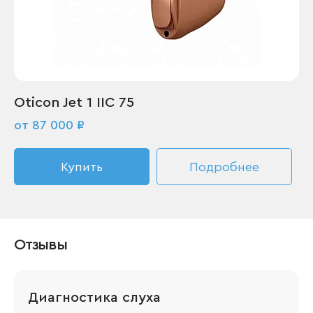
Oticon Jet 1 IIC 75
от 87 000 ₽
Купить
Подробнее
Отзывы
Диагностика слуха