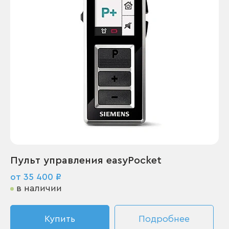
Пульт управления easyPocket
от 35 400 ₽
в наличии
Купить
Подробнее