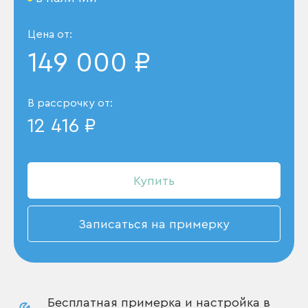
Цена от:
149 000 ₽
В рассрочку от:
12 416 ₽
Купить
Записаться на примерку
Бесплатная примерка и настройка в