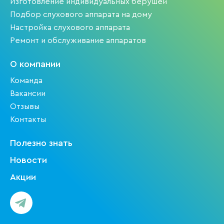
Изготовление индивидуальных берушей
Подбор слухового аппарата на дому
Настройка слухового аппарата
Ремонт и обслуживание аппаратов
О компании
Команда
Вакансии
Отзывы
Контакты
Полезно знать
Новости
Акции