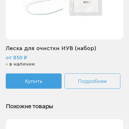
Леска для очистки ИУВ (набор)
от 850 ₽
в наличии
Купить
Подробнее
Похожие товары