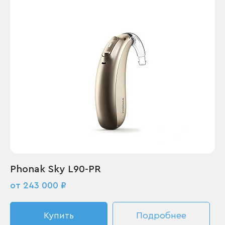
Phonak Sky L90-PR
от 243 000 ₽
Купить
Подробнее