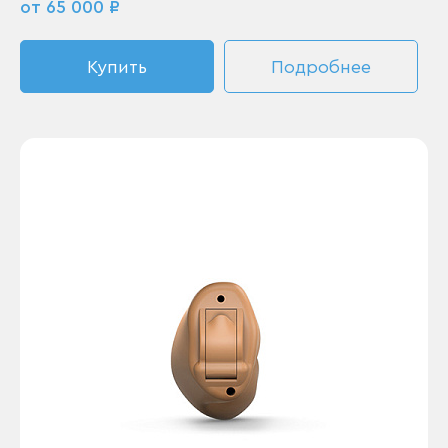
от 65 000 ₽
Купить
Подробнее