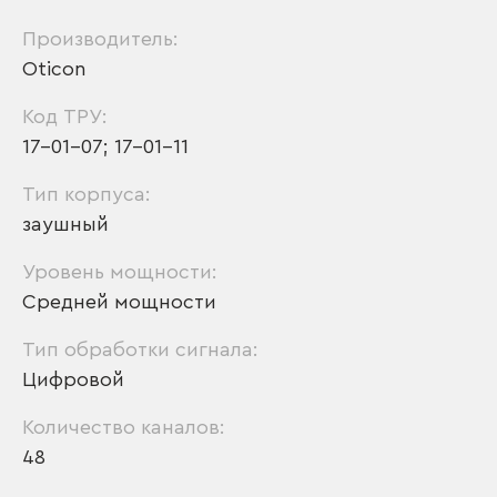
Производитель:
Oticon
Код ТРУ:
17-01-07; 17-01-11
Тип корпуса:
заушный
Уровень мощности:
Средней мощности
Тип обработки сигнала:
Цифровой
Количество каналов:
48