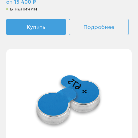
от 15 400 ₽
в наличии
Купить
Подробнее