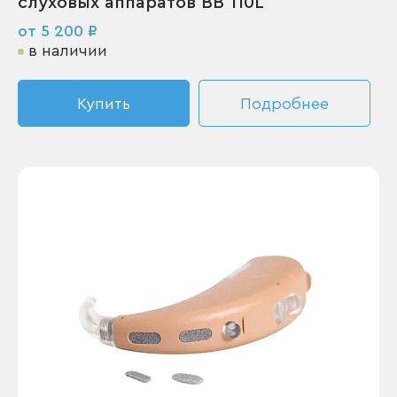
слуховых аппаратов BB 110L
от 5 200 ₽
в наличии
Купить
Подробнее