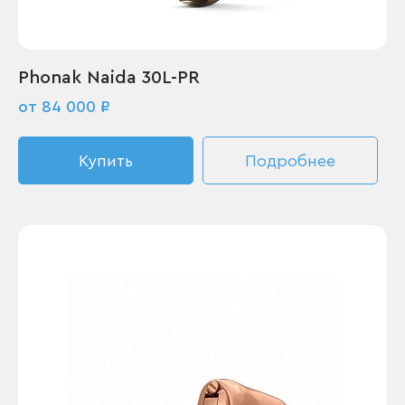
Phonak Naida 30L-PR
от 84 000 ₽
Купить
Подробнее