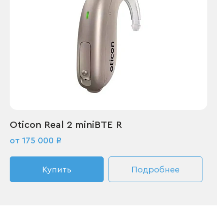
Oticon Real 2 miniBTE R
от 175 000 ₽
Купить
Подробнее