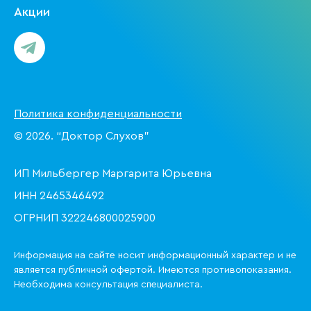
Акции
Политика конфиденциальности
© 2026. “Доктор Слухов”
ИП Мильбергер Маргарита Юрьевна
ИНН 2465346492
ОГРНИП 322246800025900
Информация на сайте носит информационный характер и не
является публичной офертой. Имеются противопоказания.
Необходима консультация специалиста.