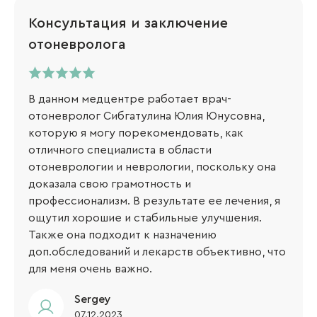
Консультация и заключение
отоневролога
В данном медцентре работает врач-
отоневролог Сибгатулина Юлия Юнусовна,
которую я могу порекомендовать, как
отличного специалиста в области
отоневрологии и неврологии, поскольку она
доказала свою грамотность и
профессионализм. В результате ее лечения, я
ощутил хорошие и стабильные улучшения.
Также она подходит к назначению
доп.обследований и лекарств объективно, что
для меня очень важно.
Sergey​
07.12.2023