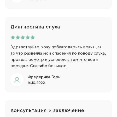
Диагностика слуха
Здравствуйте, хочу поблагодарить врача , за
то что развеяла мои опасения по поводу слуха,
провела осмотр и успокоила тем ,что все в
порядке. Спасибо большое.
Фредерика Горн
16.10.2022
Консультация и заключение