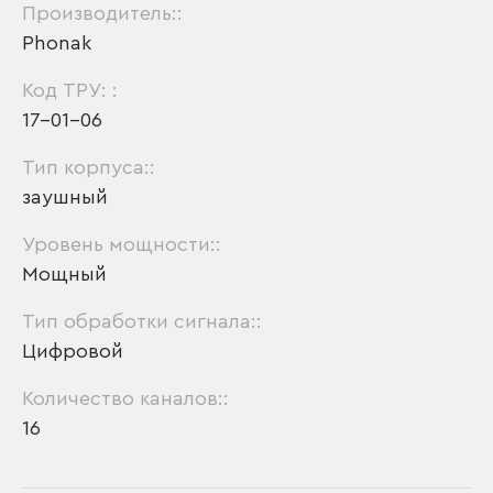
Производитель::
Phonak
Код ТРУ: :
17-01-06
Тип корпуса::
заушный
Уровень мощности::
Мощный
Тип обработки сигнала::
Цифровой
Количество каналов::
16