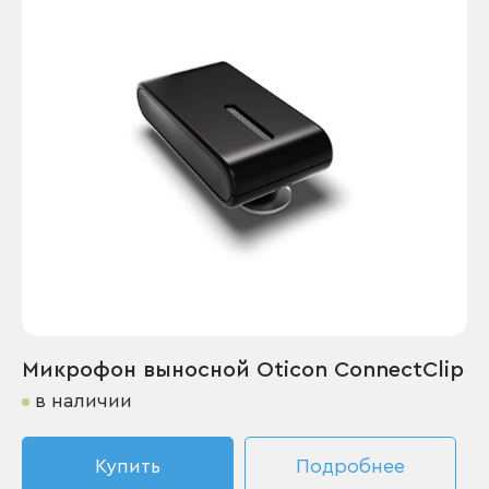
Микрофон выносной Oticon ConnectClip
в наличии
Купить
Подробнее