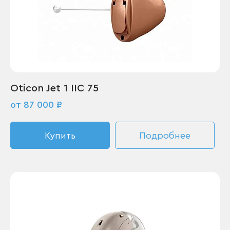
Oticon Jet 1 IIC 75
от 87 000 ₽
Купить
Подробнее