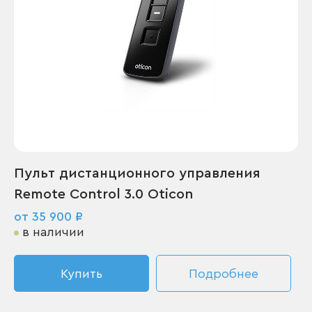
Пульт дистанционного управления
Remote Control 3.0 Oticon
от 35 900 ₽
в наличии
Купить
Подробнее