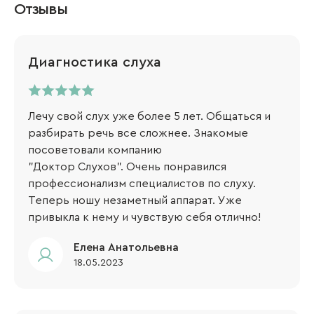
Отзывы
Диагностика слуха
Лечу свой слух уже более 5 лет. Общаться и
разбирать речь все сложнее. Знакомые
посоветовали компанию
"Доктор Слухов". Очень понравился
профессионализм специалистов по слуху.
Теперь ношу незаметный аппарат. Уже
привыкла к нему и чувствую себя отлично!
Елена Анатольевна
18.05.2023