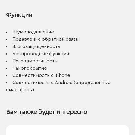
Функции
Шумоподавление
Подавление обратной связи
Влагозащищенность
Беспроводные функции
FM-совместимость
Нанопокрытие
Совместимость с iPhone
Совместимость с Android (определенные
смартфоны)
Вам также будет интересно