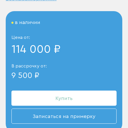
в наличии
Цена от:
114 000 ₽
В рассрочку от:
9 500 ₽
Купить
Записаться на примерку