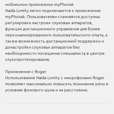
мобильном приложении myPhonak
Naida Lumity легко подключаются к приложению
myPhonak. Пользователям становятся доступны
регулировки настроек слуховых аппаратов,
функции дистанционного управления для более
персонализированного пользовательского опыта, а
также возможность дистанционной поддержки и
донастройки слуховых аппаратов без
необходимости посещения специалиста в центре
слухопротезирования.
Применение с Roger
Использование Naida Lumity с микрофонами Roger
позволяет максимально повысить понимание речи в
условиях фонового шума и на расстоянии.