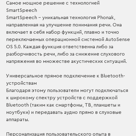
Самое мощное решение с технологией
SmartSpeech
SmartSpeech – уникальная технология Phonak,
направленная на улучшение понимания речи. Она
включает в себя набор функций, плавно и точно
переключаемых операционной системой AutoSense
OS 5.0. Каждая функция ответственна либо за
разборчивость речи, либо за снижение слухового
напряжения во множестве акустических ситуаций.
Универсальное прямое подключение к Bluetooth-
устройствам
Благодаря этому пользователи могут подключаться
к широкому спектру устройств с поддержкой
Bluetooth (таким как смартфоны, ТВ, планшеты и
ноутбуки) и передавать аудио прямо в слуховые
аппараты.
Персонализация пользовательского опыта в