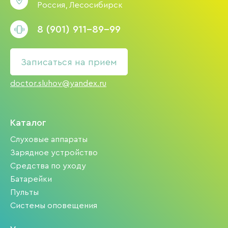
Россия, Лесосибирск
8 (901) 911-89-99
Записаться на прием
doctor.sluhov@yandex.ru
Каталог
Слуховые аппараты
Зарядное устройство
Средства по уходу
Батарейки
Пульты
Системы оповещения