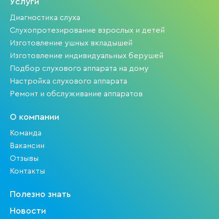
Услуги
Диагностика слуха
Слухопротезирование взрослых и детей
Изготовление ушных вкладышей
Изготовление индивидуальных берушей
Подбор слухового аппарата на дому
Настройка слухового аппарата
Ремонт и обслуживание аппаратов
О компании
Команда
Вакансии
Отзывы
Контакты
Полезно знать
Новости