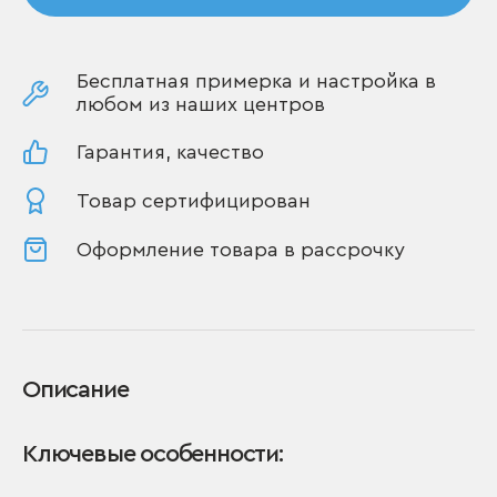
Бесплатная примерка и настройка в
любом из наших центров
Гарантия, качество
Товар сертифицирован
Оформление товара в рассрочку
Описание
Ключевые особенности: