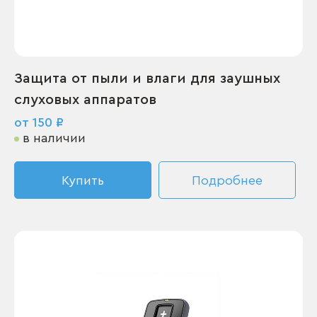
Защита от пыли и влаги для заушных
слуховых аппаратов
от 150 ₽
в наличии
Купить
Подробнее