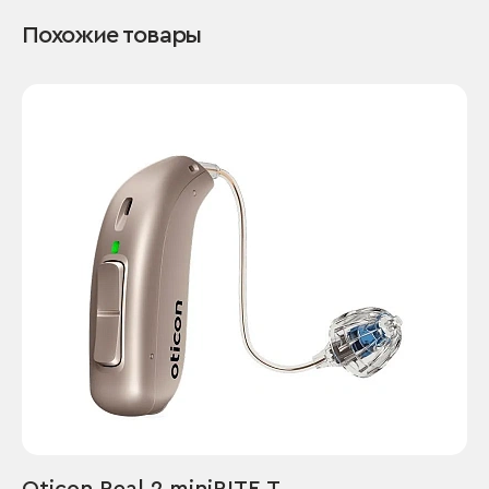
Похожие товары