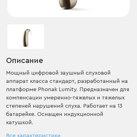
Описание
Мощный цифровой заушный слуховой
аппарат класса стандарт, разработанный на
платформе Phonak Lumity. Предназначен для
компенсации умеренно-тяжелых и тяжелых
степеней нарушений слуха. Работает на 13
батарейке. Оснащен индукционной
катушкой.
Все характеристики