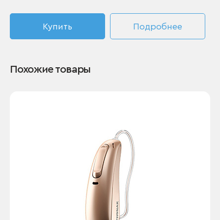
Купить
Подробнее
Похожие товары