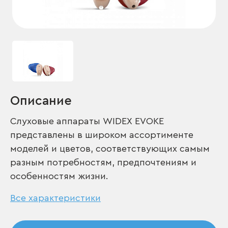
Описание
Слуховые аппараты WIDEX EVOKE
представлены в широком ассортименте
моделей и цветов, соответствующих самым
разным потребностям, предпочтениям и
особенностям жизни.
Все характеристики