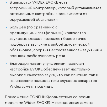
В аппаратах WIDEX EVOKE есть
встроенный контроллер, который устанавливает
оптимальные настройки в зависимости от
окружающей обстановки.
Большее (по сравнению с
предыдущими платформами) количество
звуковых классов позволяет более точно
подбирать звучание к любой акустической
обстановке, сохраняя естественность звучания и
повышая разборчивость речи
Благодаря новым улучшенным правилам
настройки EVOKE обеспечивает настолько
высокое качество звука, что как опытные, так и
начинающие пользователи слуховых аппаратов
Widex заметят разницу.
Приложение TONELINK(совместимо со всеми
моделями Widex EVOKE) - полноценная замена