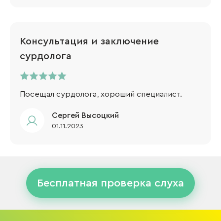
Консультация и заключение
сурдолога
Посещал сурдолога, хороший специалист.
Сергей Высоцкий
01.11.2023
Бесплатная проверка слуха