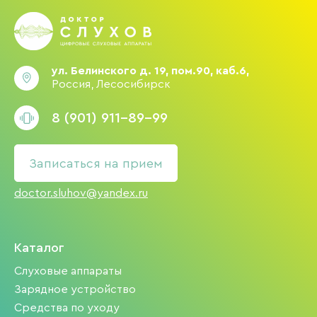
ул. Белинского д. 19, пом.90, каб.6,
Россия, Лесосибирск
8 (901) 911-89-99
Записаться на прием
doctor.sluhov@yandex.ru
Каталог
Слуховые аппараты
Зарядное устройство
Средства по уходу