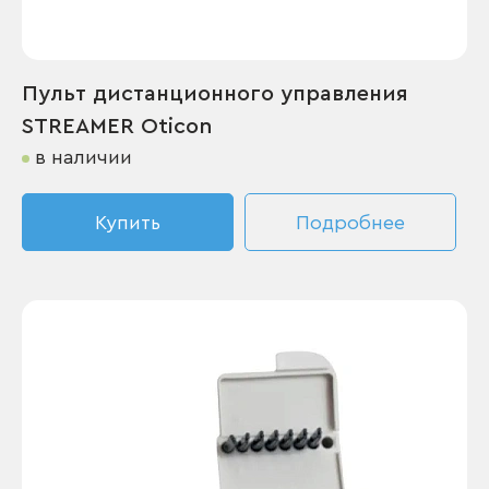
Пульт дистанционного управления
STREAMER Oticon
в наличии
Купить
Подробнее