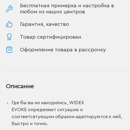
Бесплатная примерка и настройка в
любом из наших центров
Гарантия, качество
Товар сертифицирован
Оформление товара в рассрочку
Описание
Где бы вы ни находились, WIDEX
EVOKE определяют ситуацию и
соответсвтующим образом адаптируются к ней,
быстро и точно.