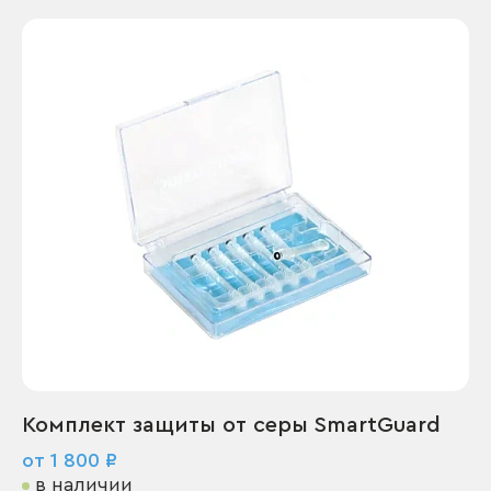
Комплект защиты от серы SmartGuard
от 1 800 ₽
в наличии