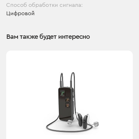
Способ обработки сигнала:
Цифровой
Вам также будет интересно