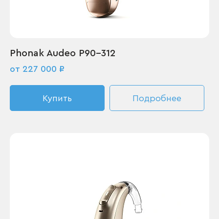
Phonak Audeo P90-312
от 227 000 ₽
Купить
Подробнее