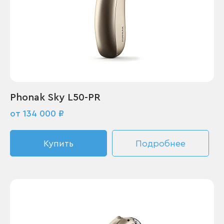
Phonak Sky L50-PR
от 134 000 ₽
Купить
Подробнее