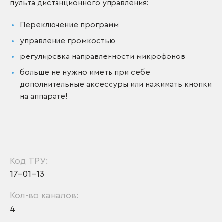
пульта дистанционного управления:
Переключение программ
управление громкостью
регулировка направленности микрофонов
больше не нужно иметь при себе
дополнительные аксессуры или нажимать кнопки
на аппарате!
Код ТРУ:
17-01-13
Кол-во каналов:
4