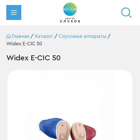
Главная
/
Каталог
/
Слуховые аппараты
/
Widex E-CIC 50
Widex E-CIC 50