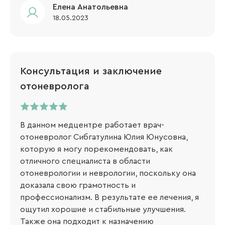
Елена Анатольевна
18.05.2023
Консультация и заключение
отоневролога
В данном медцентре работает врач-
отоневролог Сибгатулина Юлия Юнусовна,
которую я могу порекомендовать, как
отличного специалиста в области
отоневрологии и неврологии, поскольку она
доказала свою грамотность и
профессионализм. В результате ее лечения, я
ощутил хорошие и стабильные улучшения.
Также она подходит к назначению