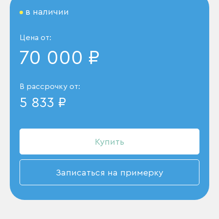
в наличии
Цена от:
70 000 ₽
В рассрочку от:
5 833 ₽
Купить
Записаться на примерку