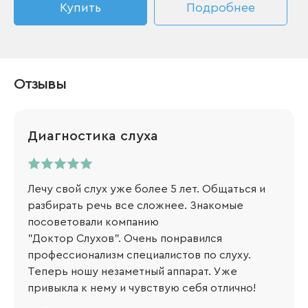
Купить
Подробнее
Отзывы
Диагностика слуха
Лечу свой слух уже более 5 лет. Общаться и
разбирать речь все сложнее. Знакомые
посоветовали компанию
"Доктор Слухов". Очень понравился
профессионализм специалистов по слуху.
Теперь ношу незаметный аппарат. Уже
привыкла к нему и чувствую себя отлично!