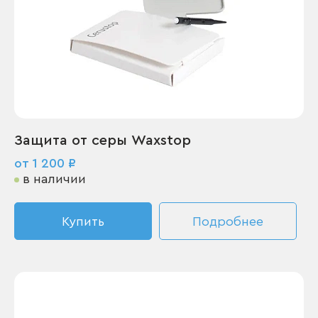
Защита от серы Waxstop
от 1 200 ₽
в наличии
Купить
Подробнее