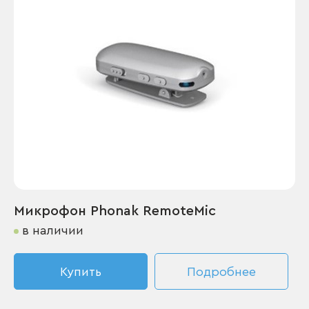
Микрофон Phonak RemoteMic
в наличии
Купить
Подробнее