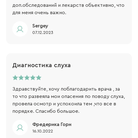
доп.обследований и лекарств объективно, что
для меня очень важно.
Sergey​
07.12.2023
Диагностика слуха
Здравствуйте, хочу поблагодарить врача , за
то что развеяла мои опасения по поводу слуха,
провела осмотр и успокоила тем ,что все в
порядке. Спасибо большое.
Фредерика Горн
16.10.2022