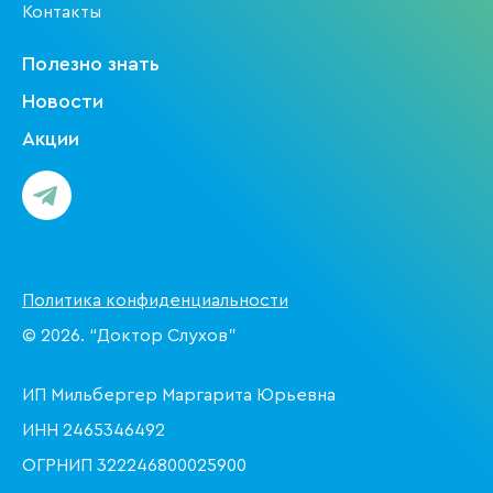
Контакты
Полезно знать
Новости
Акции
Политика конфиденциальности
© 2026. “Доктор Слухов”
ИП Мильбергер Маргарита Юрьевна
ИНН 2465346492
ОГРНИП 322246800025900