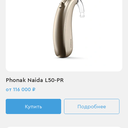
Phonak Naida L50-PR
от 116 000 ₽
Купить
Подробнее