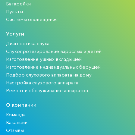
Батарейки
Пульты
Системы оповещения
Услуги
Диагностика слуха
Слухопротезирование взрослых и детей
Изготовление ушных вкладышей
Изготовление индивидуальных берушей
Подбор слухового аппарата на дому
Настройка слухового аппарата
Ремонт и обслуживание аппаратов
О компании
Команда
Вакансии
Отзывы