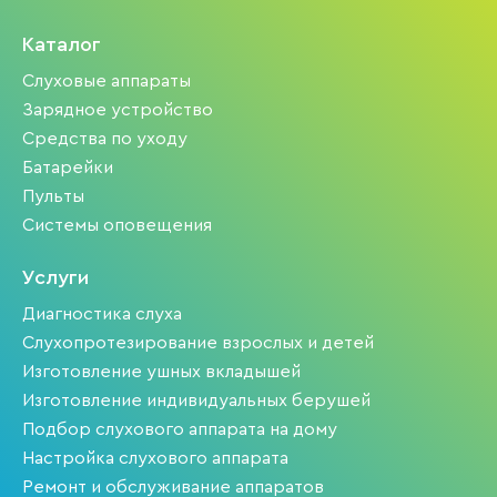
Каталог
Слуховые аппараты
Зарядное устройство
Средства по уходу
Батарейки
Пульты
Системы оповещения
Услуги
Диагностика слуха
Слухопротезирование взрослых и детей
Изготовление ушных вкладышей
Изготовление индивидуальных берушей
Подбор слухового аппарата на дому
Настройка слухового аппарата
Ремонт и обслуживание аппаратов