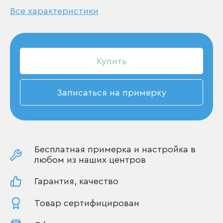
Все характеристики
Купить
Записаться на примерку
Бесплатная примерка и настройка в
любом из наших центров
Гарантия, качество
Товар сертифицирован