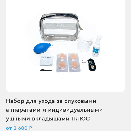
Набор для ухода за слуховыми
аппаратами и индивидуальными
ушными вкладышами ПЛЮС
от 2 600 ₽