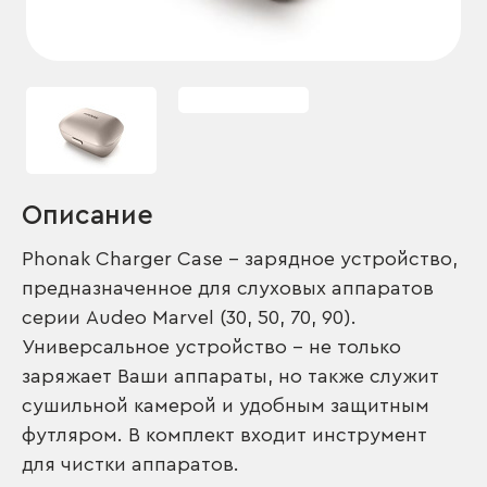
Описание
Phonak Charger Case – зарядное устройство,
предназначенное для слуховых аппаратов
серии Audeo Marvel (30, 50, 70, 90).
Универсальное устройство – не только
заряжает Ваши аппараты, но также служит
сушильной камерой и удобным защитным
футляром. В комплект входит инструмент
для чистки аппаратов.