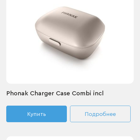
Phonak Charger Case Combi incl
Купить
Подробнее