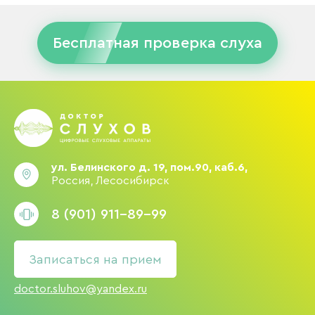
Бесплатная проверка слуха
ул. Белинского д. 19, пом.90, каб.6,
Россия, Лесосибирск
8 (901) 911-89-99
Записаться на прием
doctor.sluhov@yandex.ru