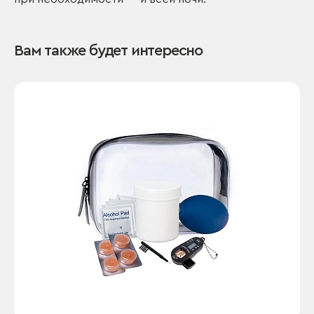
Вам также будет интересно