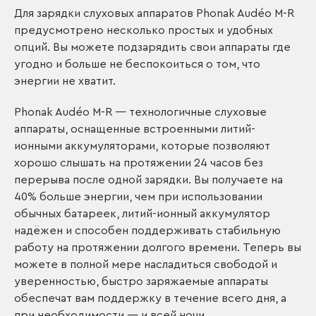
Для зарядки слуховых аппаратов Phonak Audéo M-R
предусмотрено несколько простых и удобных
опций. Вы можете подзарядить свои аппараты где
угодно и больше не беспокоиться о том, что
энергии не хватит.
Phonak Audéo M-R — технологичные слуховые
аппараты, оснащенные встроенными литий-
ионными аккумуляторами, которые позволяют
хорошо слышать на протяжении 24 часов без
перерыва после одной зарядки. Вы получаете на
40% больше энергии, чем при использовании
обычных батареек, литий-ионный аккумулятор
надёжен и способен поддерживать стабильную
работу на протяжении долгого времени. Теперь вы
можете в полной мере насладиться свободой и
уверенностью, быстро заряжаемые аппараты
обеспечат вам поддержку в течение всего дня, а
при необходимости — и всей ночи.