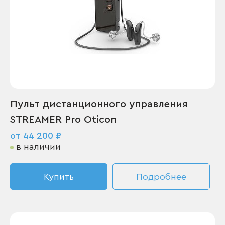
Пульт дистанционного управления
STREAMER Pro Oticon
от 44 200 ₽
в наличии
Купить
Подробнее