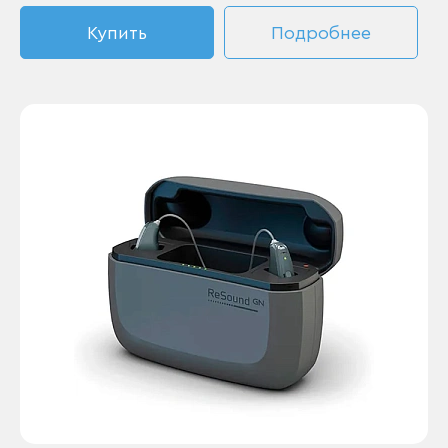
Купить
Подробнее