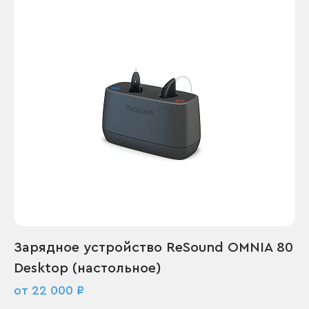
Зарядное устройство ReSound OMNIA 80
Desktop (настольное)
от 22 000 ₽