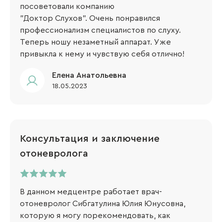
посоветовали компанию
"Доктор Слухов". Очень понравился
профессионализм специалистов по слуху.
Теперь ношу незаметный аппарат. Уже
привыкла к нему и чувствую себя отлично!
Елена Анатольевна
18.05.2023
Консультация и заключение
отоневролога
В данном медцентре работает врач-
отоневролог Сибгатулина Юлия Юнусовна,
которую я могу порекомендовать, как