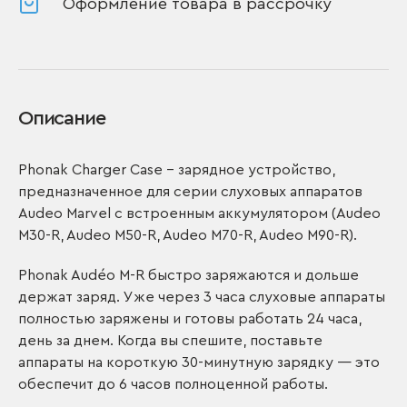
Оформление товара в рассрочку
Описание
Phonak Charger Case – зарядное устройство,
предназначенное для серии слуховых аппаратов
Audeo Marvel с встроенным аккумулятором (Audeo
M30-R, Audeo M50-R, Audeo M70-R, Audeo M90-R).
Phonak Audéo M-R быстро заряжаются и дольше
держат заряд. Уже через 3 часа слуховые аппараты
полностью заряжены и готовы работать 24 часа,
день за днем. Когда вы спешите, поставьте
аппараты на короткую 30-минутную зарядку — это
обеспечит до 6 часов полноценной работы.