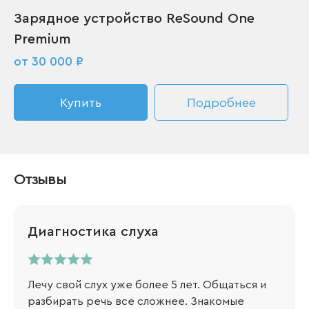
Зарядное устройство ReSound One
Premium
от 30 000 ₽
Купить
Подробнее
Отзывы
Диагностика слуха
Лечу свой слух уже более 5 лет. Общаться и
разбирать речь все сложнее. Знакомые