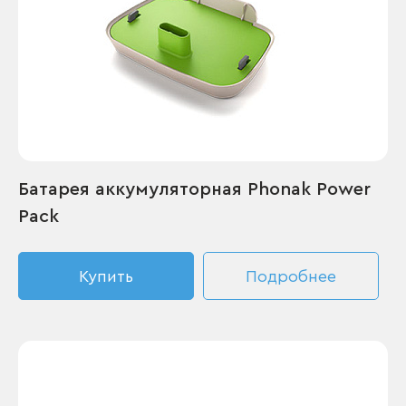
Батарея аккумуляторная Phonak Power
Pack
Купить
Подробнее