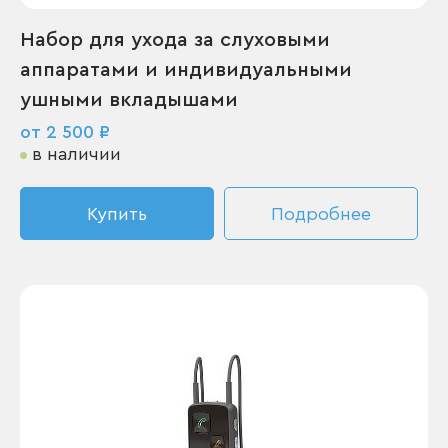
Набор для ухода за слуховыми
аппаратами и индивидуальными
ушными вкладышами
от 2 500 ₽
в наличии
Купить
Подробнее