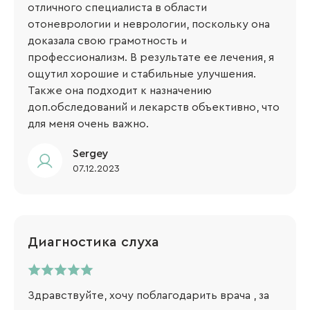
отличного специалиста в области
отоневрологии и неврологии, поскольку она
доказала свою грамотность и
профессионализм. В результате ее лечения, я
ощутил хорошие и стабильные улучшения.
Также она подходит к назначению
доп.обследований и лекарств объективно, что
для меня очень важно.
Sergey​
07.12.2023
Диагностика слуха
Здравствуйте, хочу поблагодарить врача , за