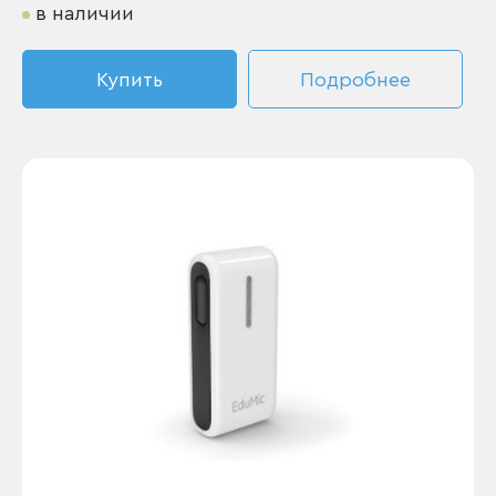
в наличии
Купить
Подробнее