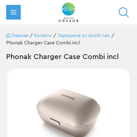
Главная
/
Каталог
/
Зарядное устройство
/
Phonak Charger Case Combi incl
Phonak Charger Case Combi incl