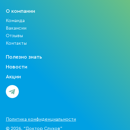
О компании
Команда
Вакансии
Отзывы
Контакты
Полезно знать
Новости
Акции
Политика конфиденциальности
© 2026. “Доктор Слухов”