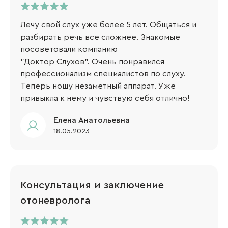
Лечу свой слух уже более 5 лет. Общаться и
разбирать речь все сложнее. Знакомые
посоветовали компанию
"Доктор Слухов". Очень понравился
профессионализм специалистов по слуху.
Теперь ношу незаметный аппарат. Уже
привыкла к нему и чувствую себя отлично!
Елена Анатольевна
18.05.2023
Консультация и заключение
отоневролога