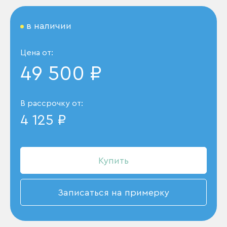
в наличии
Цена от:
49 500 ₽
В рассрочку от:
4 125 ₽
Купить
Записаться на примерку