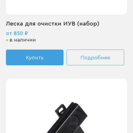
Леска для очистки ИУВ (набор)
от 850 ₽
в наличии
Купить
Подробнее