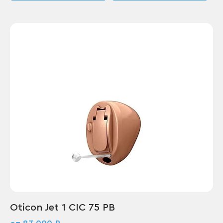
Oticon Jet 1 CIC 75 PB