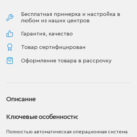
Бесплатная примерка и настройка в
любом из наших центров
Гарантия, качество
Товар сертифицирован
Оформление товара в рассрочку
Описание
Ключевые особенности:
Полностью автоматическая операционная система