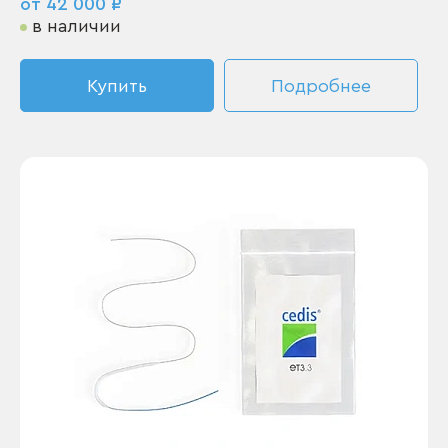
от 42 000 ₽
в наличии
Купить
Подробнее