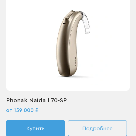
Phonak Naida L70-SP
от 159 000 ₽
Купить
Подробнее