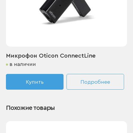
Микрофон Oticon ConnectLine
в наличии
Купить
Подробнее
Похожие товары