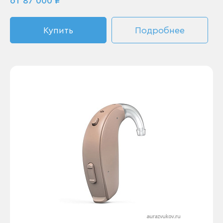
от 87 000 ₽
Купить
Подробнее