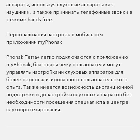
аппараты, используя слуховые аппараты как
наушники, а также принимать телефонные звонки в
режиме hands free.
Персонализация настроек в мобильном
приложении myPhonak
Phonak Terra+ легко подключаются к приложению
myPhonak, благодаря чему пользователи могут
управлять настройками слуховых аппаратов для
более персонализированного пользовательского
опыта. Также имеется возможность дистанционной
поддержки и донастройки слуховых аппаратов без
необходимости посещения специалиста в центре
слухопротезирования.