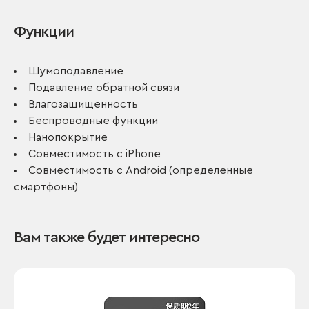
Функции
Шумоподавление
Подавление обратной связи
Влагозащищенность
Беспроводные функции
Нанопокрытие
Совместимость с iPhone
Совместимость с Android (определенные
смартфоны)
Вам также будет интересно