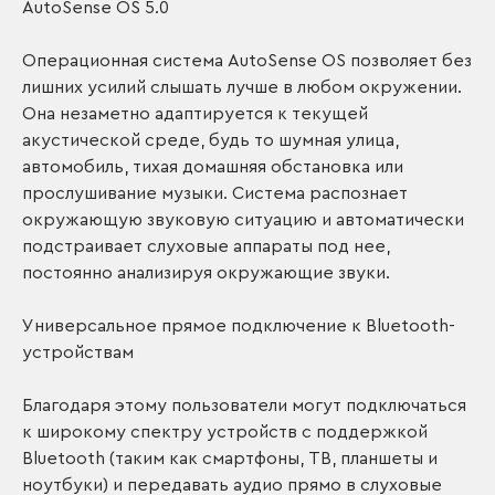
AutoSense OS 5.0
Операционная система AutoSense OS позволяет без
лишних усилий слышать лучше в любом окружении.
Она незаметно адаптируется к текущей
акустической среде, будь то шумная улица,
автомобиль, тихая домашняя обстановка или
прослушивание музыки. Система распознает
окружающую звуковую ситуацию и автоматически
подстраивает слуховые аппараты под нее,
постоянно анализируя окружающие звуки.
Универсальное прямое подключение к Bluetooth-
устройствам
Благодаря этому пользователи могут подключаться
к широкому спектру устройств с поддержкой
Bluetooth (таким как смартфоны, ТВ, планшеты и
ноутбуки) и передавать аудио прямо в слуховые