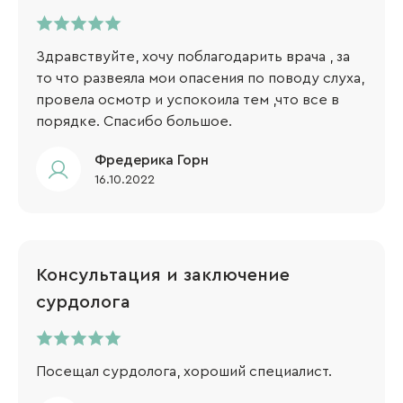
Здравствуйте, хочу поблагодарить врача , за
то что развеяла мои опасения по поводу слуха,
провела осмотр и успокоила тем ,что все в
порядке. Спасибо большое.
Фредерика Горн
16.10.2022
Консультация и заключение
сурдолога
Посещал сурдолога, хороший специалист.