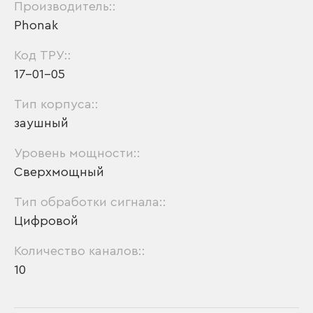
Производитель::
Phonak
Код ТРУ::
17-01-05
Тип корпуса::
заушный
Уровень мощности::
Сверхмощный
Тип обработки сигнала::
Цифровой
Количество каналов::
10