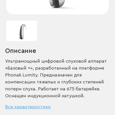
Описание
Ультрамощный цифровой слуховой аппарат
«Базовый +», разработанный на платформе
Phonak Lumity. Предназначен для
компенсации тяжелых и глубоких степеней
потери слуха. Работает на 675 батарейке.
Оснащен индукционной катушкой.
Все характеристики