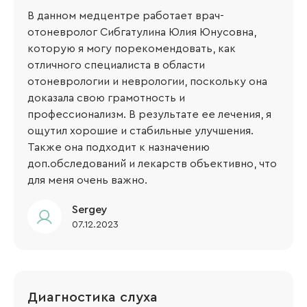
В данном медцентре работает врач-
отоневролог Сибгатулина Юлия Юнусовна,
которую я могу порекомендовать, как
отличного специалиста в области
отоневрологии и неврологии, поскольку она
доказала свою грамотность и
профессионализм. В результате ее лечения, я
ощутил хорошие и стабильные улучшения.
Также она подходит к назначению
доп.обследований и лекарств объективно, что
для меня очень важно.
Sergey​
07.12.2023
Диагностика слуха