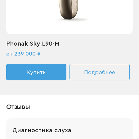
Phonak Sky L90-M
от 239 000 ₽
Купить
Подробнее
Отзывы
Диагностика слуха