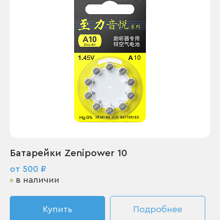
Батарейки Zenipower 10
от 500 ₽
в наличии
Купить
Подробнее