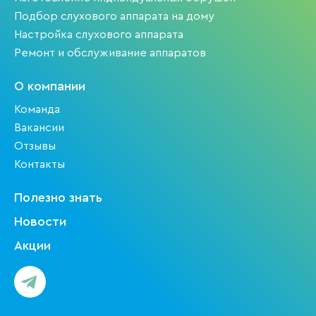
Подбор слухового аппарата на дому
Настройка слухового аппарата
Ремонт и обслуживание аппаратов
О компании
Команда
Вакансии
Отзывы
Контакты
Полезно знать
Новости
Акции