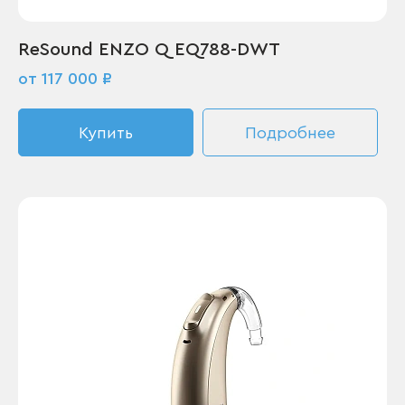
ReSound ENZO Q EQ788-DWT
от 117 000 ₽
Купить
Подробнее